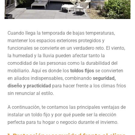
Cuando llega la temporada de bajas temperaturas,
mantener los espacios exteriores protegidos y
funcionales se convierte en un verdadero reto. El viento,
la humedad y la lluvia pueden afectar tanto la
comodidad de las personas como la durabilidad del
mobiliario. Aquí es donde los
toldos fijos
se convierten
en aliados indispensables, combinando
seguridad,
diseño y practicidad
para hacer frente a los climas fríos
sin renunciar al estilo.
A continuación, te contamos las principales ventajas de
instalar un toldo fijo y por qué puede ser la elección
perfecta para tu hogar o negocio durante el invierno.