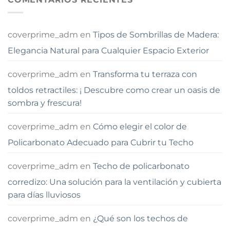
coverprime_adm
en
Tipos de Sombrillas de Madera:
Elegancia Natural para Cualquier Espacio Exterior
coverprime_adm
en
Transforma tu terraza con
toldos retractiles: ¡ Descubre como crear un oasis de
sombra y frescura!
coverprime_adm
en
Cómo elegir el color de
Policarbonato Adecuado para Cubrir tu Techo
coverprime_adm
en
Techo de policarbonato
corredizo: Una solución para la ventilación y cubierta
para días lluviosos
coverprime_adm
en
¿Qué son los techos de