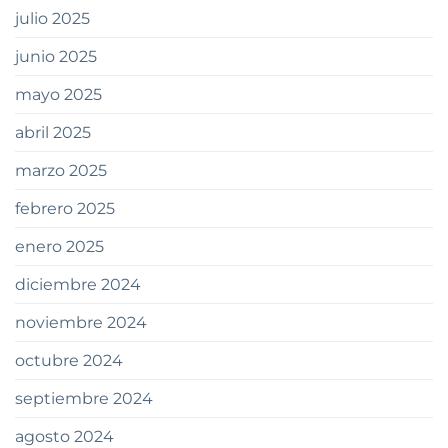
julio 2025
junio 2025
mayo 2025
abril 2025
marzo 2025
febrero 2025
enero 2025
diciembre 2024
noviembre 2024
octubre 2024
septiembre 2024
agosto 2024