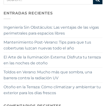
ENTRADAS RECIENTES
Ingeniería Sin Obstáculos: Las ventajas de las vigas
perimetrales para espacios libres
Mantenimiento Post-Verano: Tips para que tus
coberturas luzcan nuevas todo el año
El Arte de la Iluminación Externa: Disfruta tu terraza
en las noches de otoño
Toldos en Verano: Mucho más que sombra, una
barrera contra la radiación UV
Otoño en la Terraza: Cómo climatizar y ambientar tu
exterior para los días frescos
COMENTARIOS RECIENTES