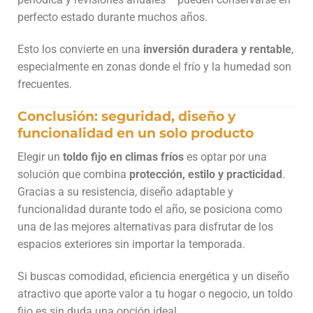
perfecto estado durante muchos años.
Esto los convierte en una
inversión duradera y rentable
,
especialmente en zonas donde el frío y la humedad son
frecuentes.
Conclusión: seguridad, diseño y
funcionalidad en un solo producto
Elegir un
toldo fijo en climas fríos
es optar por una
solución que combina
protección, estilo y practicidad
.
Gracias a su resistencia, diseño adaptable y
funcionalidad durante todo el año, se posiciona como
una de las mejores alternativas para disfrutar de los
espacios exteriores sin importar la temporada.
Si buscas comodidad, eficiencia energética y un diseño
atractivo que aporte valor a tu hogar o negocio, un toldo
fijo es sin duda una opción ideal.