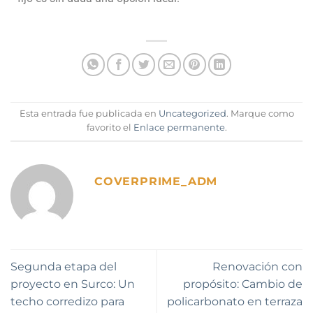
Esta entrada fue publicada en
Uncategorized
. Marque como
favorito el
Enlace permanente
.
COVERPRIME_ADM
Segunda etapa del
Renovación con
proyecto en Surco: Un
propósito: Cambio de
techo corredizo para
policarbonato en terraza