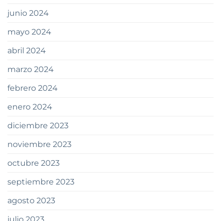
junio 2024
mayo 2024
abril 2024
marzo 2024
febrero 2024
enero 2024
diciembre 2023
noviembre 2023
octubre 2023
septiembre 2023
agosto 2023
julio 2023