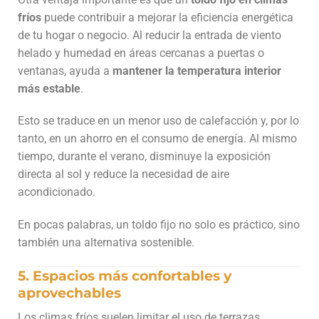
fríos
puede contribuir a mejorar la eficiencia energética
de tu hogar o negocio. Al reducir la entrada de viento
helado y humedad en áreas cercanas a puertas o
ventanas, ayuda a
mantener la temperatura interior
más estable
.
Esto se traduce en un menor uso de calefacción y, por lo
tanto, en un ahorro en el consumo de energía. Al mismo
tiempo, durante el verano, disminuye la exposición
directa al sol y reduce la necesidad de aire
acondicionado.
En pocas palabras, un toldo fijo no solo es práctico, sino
también una alternativa sostenible.
5. Espacios más confortables y
aprovechables
Los climas fríos suelen limitar el uso de terrazas,