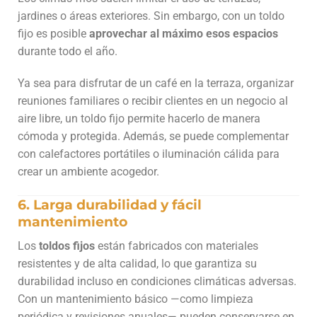
jardines o áreas exteriores. Sin embargo, con un toldo
fijo es posible
aprovechar al máximo esos espacios
durante todo el año.
Ya sea para disfrutar de un café en la terraza, organizar
reuniones familiares o recibir clientes en un negocio al
aire libre, un toldo fijo permite hacerlo de manera
cómoda y protegida. Además, se puede complementar
con calefactores portátiles o iluminación cálida para
crear un ambiente acogedor.
6. Larga durabilidad y fácil
mantenimiento
Los
toldos fijos
están fabricados con materiales
resistentes y de alta calidad, lo que garantiza su
durabilidad incluso en condiciones climáticas adversas.
Con un mantenimiento básico —como limpieza
periódica y revisiones anuales— pueden conservarse en