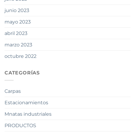
junio 2023
mayo 2023
abril 2023
marzo 2023
octubre 2022
CATEGORÍAS
Carpas
Estacionamientos
Mnatas industriales
PRODUCTOS