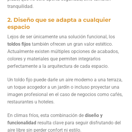
tranquilidad.
2. Diseño que se adapta a cualquier
espacio
Lejos de ser únicamente una solución funcional, los
toldos fijos
también ofrecen un gran valor estético.
Actualmente existen múltiples opciones de acabados,
colores y materiales que permiten integrarlos
perfectamente a la arquitectura de cada espacio.
Un toldo fijo puede darle un aire moderno a una terraza,
un toque acogedor a un jardín o incluso proyectar una
imagen profesional en el caso de negocios como cafés,
restaurantes u hoteles.
En climas fríos, esta combinación de
diseño y
funcionalidad
resulta clave para seguir disfrutando del
aire libre sin perder confort ni estilo.