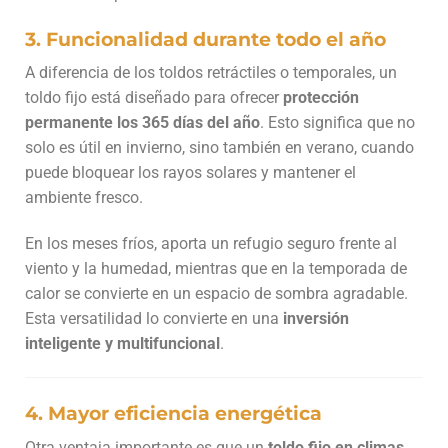
3. Funcionalidad durante todo el año
A diferencia de los toldos retráctiles o temporales, un
toldo fijo está diseñado para ofrecer
protección
permanente los 365 días del año
. Esto significa que no
solo es útil en invierno, sino también en verano, cuando
puede bloquear los rayos solares y mantener el
ambiente fresco.
En los meses fríos, aporta un refugio seguro frente al
viento y la humedad, mientras que en la temporada de
calor se convierte en un espacio de sombra agradable.
Esta versatilidad lo convierte en una
inversión
inteligente y multifuncional
.
4. Mayor eficiencia energética
Otra ventaja importante es que un
toldo fijo en climas