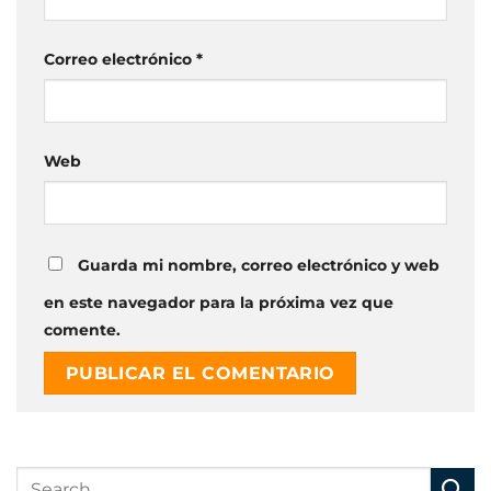
Correo electrónico
*
Web
Guarda mi nombre, correo electrónico y web
en este navegador para la próxima vez que
comente.
Alternative: