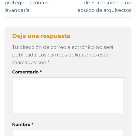
proteger la zona de
de Surco junto a un
lavandería
equipo de arquitectos
Deja una respuesta
Tu dirección de correo electrónico no será
publicada.
Los campos obligatorios están
marcados con
*
Comentario
*
Nombre
*