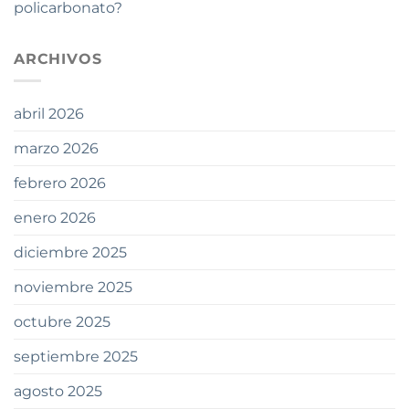
policarbonato?
ARCHIVOS
abril 2026
marzo 2026
febrero 2026
enero 2026
diciembre 2025
noviembre 2025
octubre 2025
septiembre 2025
agosto 2025