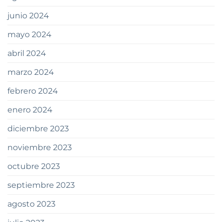
junio 2024
mayo 2024
abril 2024
marzo 2024
febrero 2024
enero 2024
diciembre 2023
noviembre 2023
octubre 2023
septiembre 2023
agosto 2023