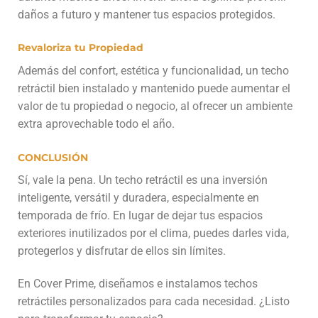
daños a futuro y mantener tus espacios protegidos.
Revaloriza tu Propiedad
Además del confort, estética y funcionalidad, un techo
retráctil bien instalado y mantenido puede aumentar el
valor de tu propiedad o negocio, al ofrecer un ambiente
extra aprovechable todo el año.
CONCLUSIÓN
Sí, vale la pena. Un techo retráctil es una inversión
inteligente, versátil y duradera, especialmente en
temporada de frío. En lugar de dejar tus espacios
exteriores inutilizados por el clima, puedes darles vida,
protegerlos y disfrutar de ellos sin límites.
En Cover Prime, diseñamos e instalamos techos
retráctiles personalizados para cada necesidad. ¿Listo