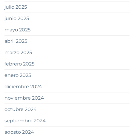
julio 2025
junio 2025
mayo 2025
abril 2025
marzo 2025
febrero 2025
enero 2025
diciembre 2024
noviembre 2024
octubre 2024
septiembre 2024
agosto 2024