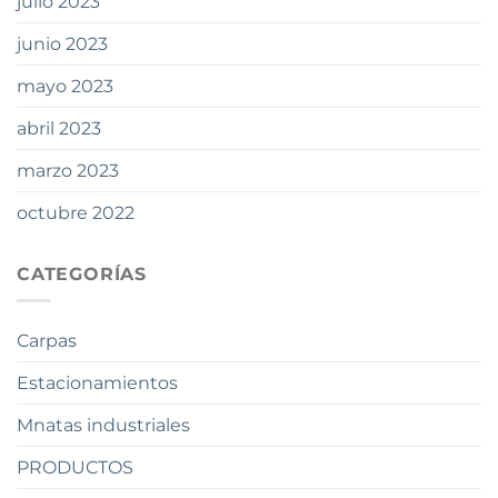
julio 2023
junio 2023
mayo 2023
abril 2023
marzo 2023
octubre 2022
CATEGORÍAS
Carpas
Estacionamientos
Mnatas industriales
PRODUCTOS