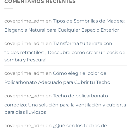
COMENTARIOS RECIENTES
coverprime_adm
en
Tipos de Sombrillas de Madera:
Elegancia Natural para Cualquier Espacio Exterior
coverprime_adm
en
Transforma tu terraza con
toldos retractiles: ¡ Descubre como crear un oasis de
sombra y frescura!
coverprime_adm
en
Cómo elegir el color de
Policarbonato Adecuado para Cubrir tu Techo
coverprime_adm
en
Techo de policarbonato
corredizo: Una solución para la ventilación y cubierta
para días lluviosos
coverprime_adm
en
¿Qué son los techos de