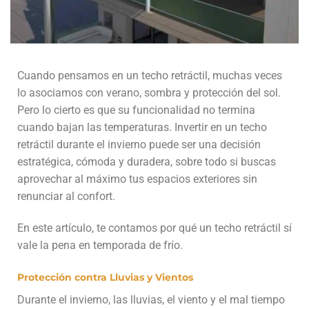
Cuando pensamos en un techo retráctil, muchas veces
lo asociamos con verano, sombra y protección del sol.
Pero lo cierto es que su funcionalidad no termina
cuando bajan las temperaturas. Invertir en un techo
retráctil durante el invierno puede ser una decisión
estratégica, cómoda y duradera, sobre todo si buscas
aprovechar al máximo tus espacios exteriores sin
renunciar al confort.
En este artículo, te contamos por qué un techo retráctil sí
vale la pena en temporada de frío.
Protección contra Lluvias y Vientos
Durante el invierno, las lluvias, el viento y el mal tiempo