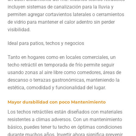
incluyen sistemas de canalización para la lluvia y
permiten agregar cortavientos laterales o cerramientos
de vidrio para mantener el calor adentro sin perder
visibilidad.
Ideal para patios, techos y negocios
Tanto en hogares como en locales comerciales, un
techo retráctil en temporada de frío permite seguir
usando zonas al aire libre como comedores, áreas de
descanso o terrazas gastronómicas, manteniendo la
estética, comodidad y funcionalidad del lugar.
Mayor durabilidad con poco Mantenimiento
Los techos retráctiles están diseñados con materiales
resistentes a climas adversos. Con un mantenimiento
básico, puedes tener tu techo en óptimas condiciones
durante muchos años. Invertir ahora significa prevenir