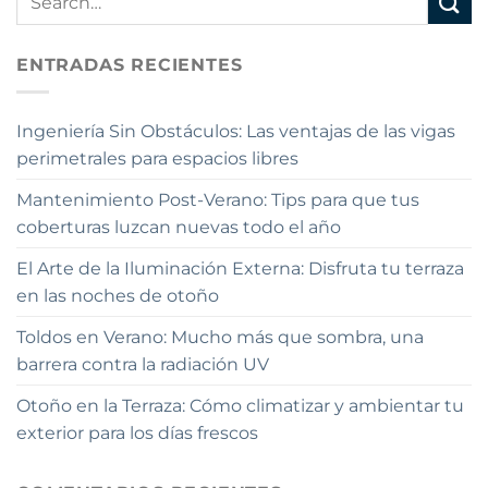
ENTRADAS RECIENTES
Ingeniería Sin Obstáculos: Las ventajas de las vigas
perimetrales para espacios libres
Mantenimiento Post-Verano: Tips para que tus
coberturas luzcan nuevas todo el año
El Arte de la Iluminación Externa: Disfruta tu terraza
en las noches de otoño
Toldos en Verano: Mucho más que sombra, una
barrera contra la radiación UV
Otoño en la Terraza: Cómo climatizar y ambientar tu
exterior para los días frescos