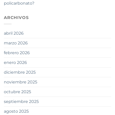
policarbonato?
ARCHIVOS
abril 2026
marzo 2026
febrero 2026
enero 2026
diciembre 2025
noviembre 2025
octubre 2025
septiembre 2025
agosto 2025