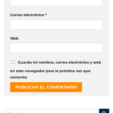
Correo electrónico
*
Web
Guarda mi nombre, correo electrónico y web
en este navegador para la próxima vez que
comente.
Alternative: