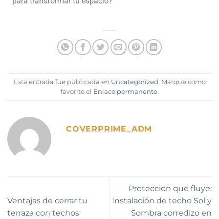
para transformar tu espacio?
Esta entrada fue publicada en
Uncategorized
. Marque como
favorito el
Enlace permanente
.
COVERPRIME_ADM
Protección que fluye:
Ventajas de cerrar tu
Instalación de techo Sol y
terraza con techos
Sombra corredizo en