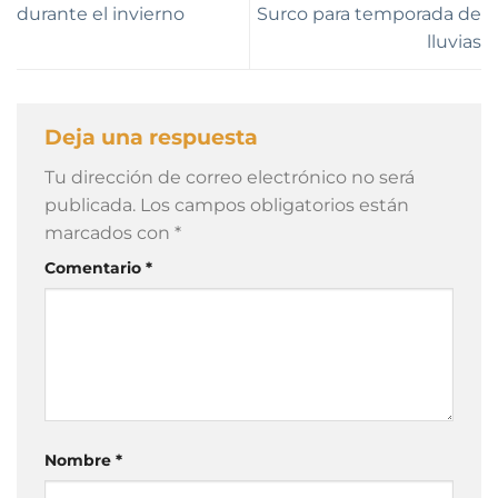
durante el invierno
Surco para temporada de
lluvias
Deja una respuesta
Tu dirección de correo electrónico no será
publicada.
Los campos obligatorios están
marcados con
*
Comentario
*
Nombre
*