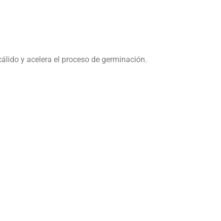
lido y acelera el proceso de germinación.