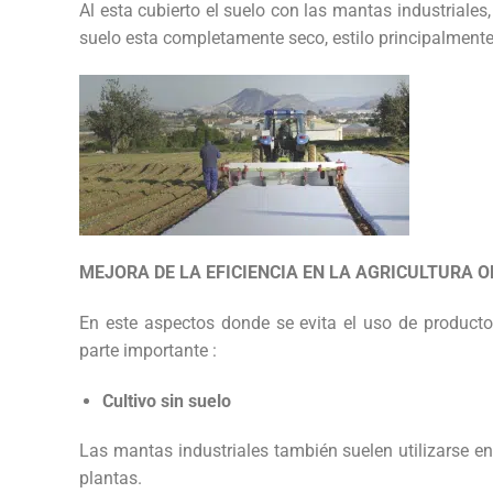
Al esta cubierto el suelo con las mantas industriales
suelo esta completamente seco, estilo principalmente 
MEJORA DE LA EFICIENCIA EN LA AGRICULTURA 
En este aspectos donde se evita el uso de producto
parte importante :
Cultivo sin suelo
Las mantas industriales también suelen utilizarse en
plantas.