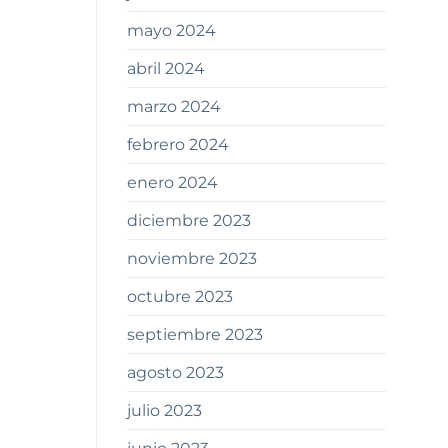
mayo 2024
abril 2024
marzo 2024
febrero 2024
enero 2024
diciembre 2023
noviembre 2023
octubre 2023
septiembre 2023
agosto 2023
julio 2023