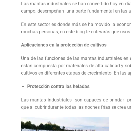
Las mantas industriales se han convertido hoy en día
campo, desempeñan una parte fundamental en las apl
En este sector es donde más se ha movido la econom
muchas personas, en este blog te enterarás que usos 
Aplicaciones en la protección de cultivos
Una de las funciones de las mantas industriales en e
están compuesta por materiales de alta calidad y sob
cultivos en diferentes etapas de crecimiento. En las
Protección contra las heladas
Las mantas industriales son capaces de brindar pro
que al cubrir durante todas las noches frías se crea