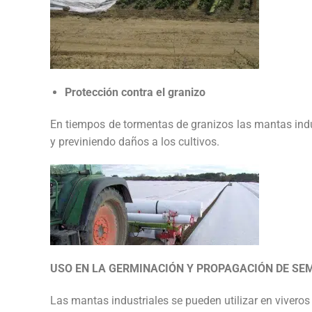
Protección contra el granizo
En tiempos de tormentas de granizos las mantas indu
y previniendo daños a los cultivos.
USO EN LA GERMINACIÓN Y PROPAGACIÓN DE SE
Las mantas industriales se pueden utilizar en viveros 