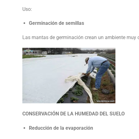
Uso:
Germinación de semillas
Las mantas de germinación crean un ambiente muy cá
CONSERVACIÓN DE LA HUMEDAD DEL SUELO
Reducción de la evaporación