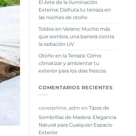
El Arte de la Iluminación
Externa: Disfruta tu terraza en
las noches de otoño
Toldos en Verano: Mucho más
que sombra, una barrera contra
la radiación UV
Otoño en la Terraza: Cómo
climatizar y ambientar tu
exterior para los días frescos
COMENTARIOS RECIENTES
coverprime_adm
en
Tipos de
Sombrillas de Madera: Elegancia
Natural para Cualquier Espacio
Exterior