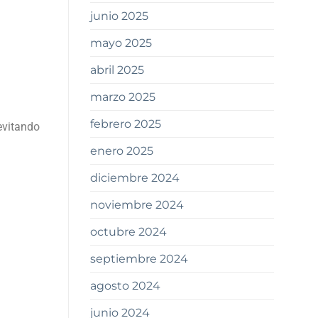
junio 2025
mayo 2025
abril 2025
marzo 2025
febrero 2025
evitando
enero 2025
diciembre 2024
noviembre 2024
octubre 2024
septiembre 2024
agosto 2024
junio 2024