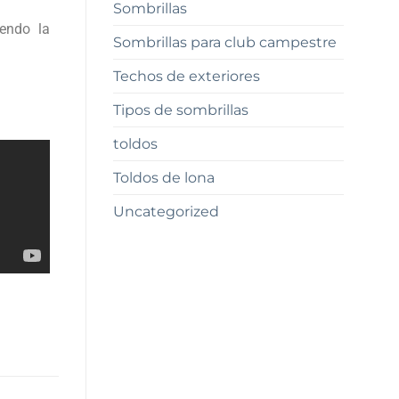
Sombrillas
endo la
Sombrillas para club campestre
Techos de exteriores
Tipos de sombrillas
toldos
Toldos de lona
Uncategorized