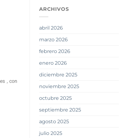
ARCHIVOS
abril 2026
marzo 2026
febrero 2026
enero 2026
diciembre 2025
es , con
noviembre 2025
octubre 2025
septiembre 2025
agosto 2025
julio 2025