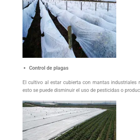
Control de plagas
El cultivo al estar cubierta con mantas industriales
esto se puede disminuir el uso de pesticidas o produ