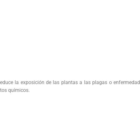
 reduce la exposición de las plantas a las plagas o enfermedad
ctos químicos.