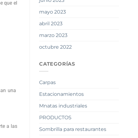
junio 2023
e que el
mayo 2023
abril 2023
marzo 2023
octubre 2022
CATEGORÍAS
Carpas
egan una
Estacionamientos
Mnatas industriales
PRODUCTOS
te a las
Sombrilla para restaurantes