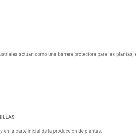
striales actúan como una barrera protectora para las plantas, 
MILLAS
y en la parte inicial de la producción de plantas.