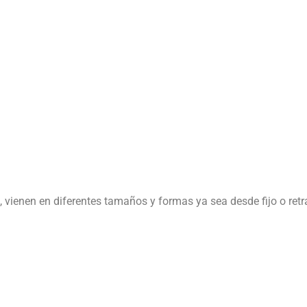
, vienen en diferentes tamaños y formas ya sea desde fijo o retrá