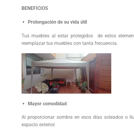
BENEFICIOS
Prolongación de su vida útil
Tus muebles al estar protegidos de estos element
reemplazar tus muebles con tanta frecuencia.
Mayor comodidad
Al proporcionar sombra en esos días soleados o l
espacio exterior.