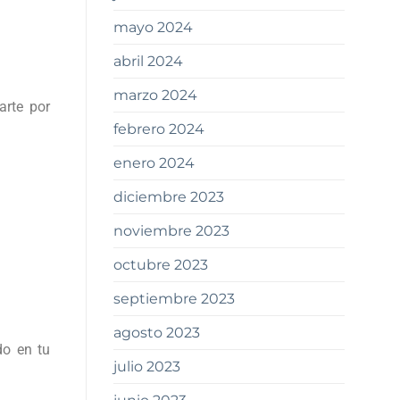
mayo 2024
abril 2024
marzo 2024
arte por
febrero 2024
enero 2024
diciembre 2023
noviembre 2023
octubre 2023
septiembre 2023
agosto 2023
do en tu
julio 2023