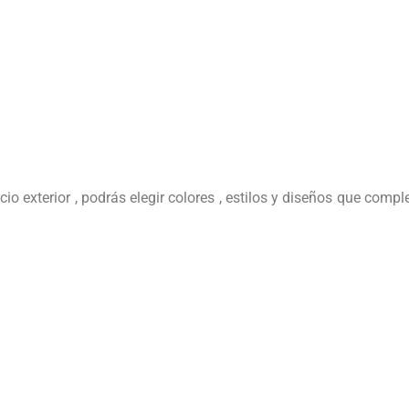
io exterior , podrás elegir colores , estilos y diseños que comp