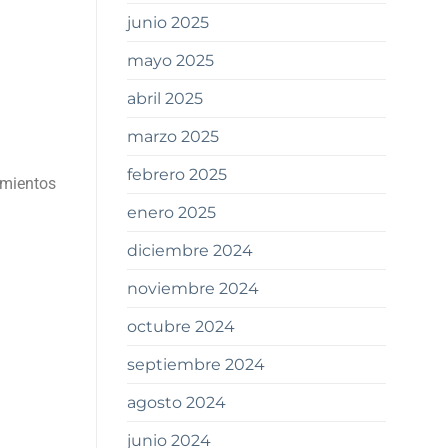
junio 2025
mayo 2025
abril 2025
marzo 2025
febrero 2025
amientos
enero 2025
diciembre 2024
noviembre 2024
octubre 2024
septiembre 2024
agosto 2024
junio 2024