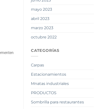
junio 2023
mayo 2023
abril 2023
marzo 2023
octubre 2022
CATEGORÍAS
lementen
Carpas
Estacionamientos
Mnatas industriales
PRODUCTOS
Sombrilla para restaurantes