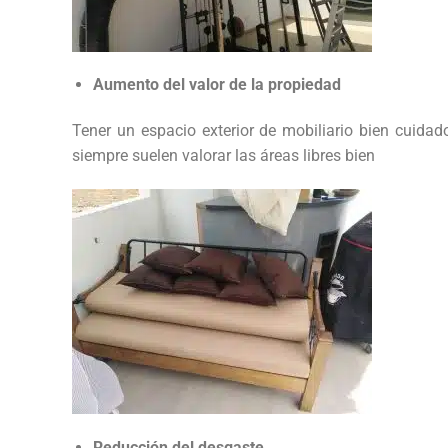
Aumento del valor de la propiedad
Tener un espacio exterior de mobiliario bien cuida
siempre suelen valorar las áreas libres bien
Reducción del desgaste