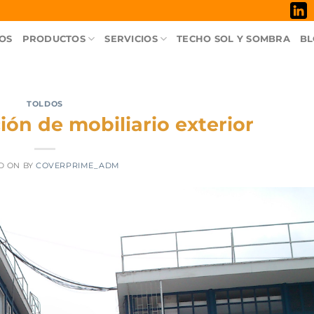
OS
PRODUCTOS
SERVICIOS
TECHO SOL Y SOMBRA
BL
TOLDOS
ión de mobiliario exterior
D ON
BY
COVERPRIME_ADM