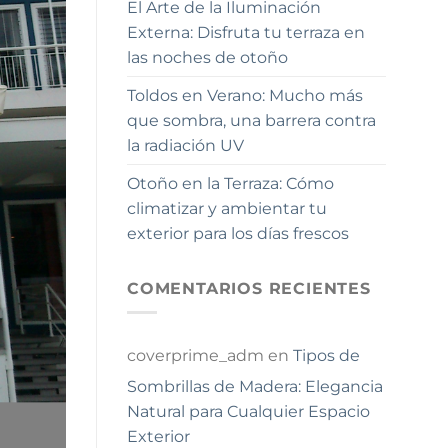
El Arte de la Iluminación
Externa: Disfruta tu terraza en
las noches de otoño
Toldos en Verano: Mucho más
que sombra, una barrera contra
la radiación UV
Otoño en la Terraza: Cómo
climatizar y ambientar tu
exterior para los días frescos
COMENTARIOS RECIENTES
coverprime_adm
en
Tipos de
Sombrillas de Madera: Elegancia
Natural para Cualquier Espacio
Exterior