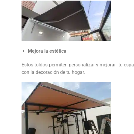
Mejora la estética
Estos toldos permiten personalizar y mejorar tu espac
con la decoración de tu hogar.