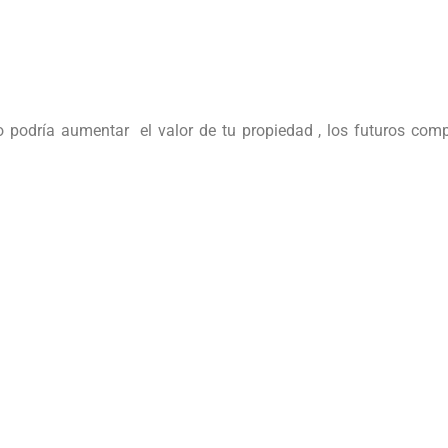
do podría aumentar el valor de tu propiedad , los futuros com