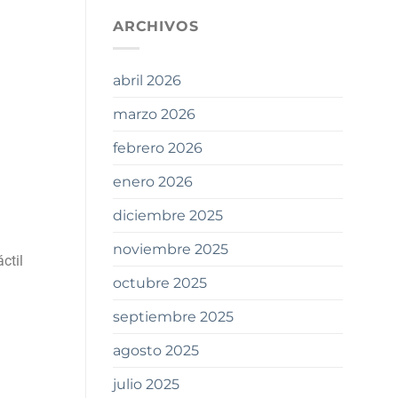
ARCHIVOS
abril 2026
marzo 2026
febrero 2026
enero 2026
diciembre 2025
noviembre 2025
ctil
octubre 2025
septiembre 2025
agosto 2025
julio 2025