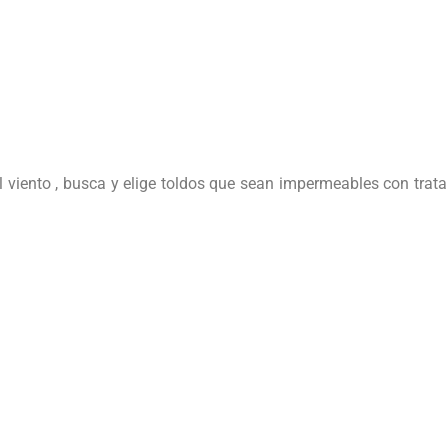
 al viento , busca y elige toldos que sean impermeables con trat