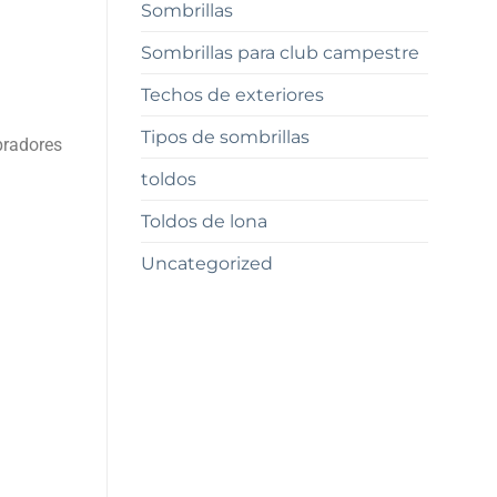
Sombrillas
Sombrillas para club campestre
Techos de exteriores
Tipos de sombrillas
pradores
toldos
Toldos de lona
Uncategorized