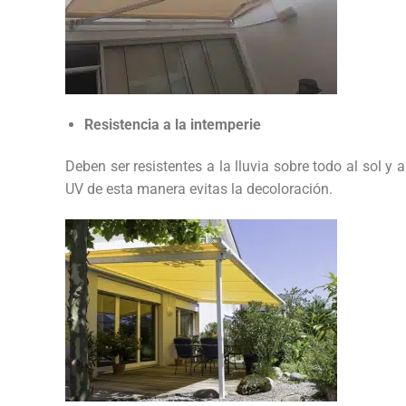
Resistencia a la intemperie
Deben ser resistentes a la lluvia sobre todo al sol y
UV de esta manera evitas la decoloración.