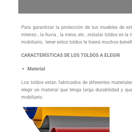
Para garantizar la protección de tus muebles de ex
intenso , la lluvia , la nieve, etc , instalar toldos es
mobiliario, tener estos toldos te traerá muchos benefi
CARACTERÍSTICAS DE LOS TOLDOS A ELEGIR
Material
Los toldos estan fabricados de diferentes materiales,
elegir un material que tenga larga durabilidad y que
mobiliario.