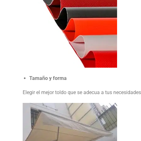
Tamaño y forma
Elegir el mejor toldo que se adecua a tus necesidades