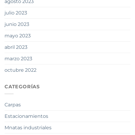
agosto 2023
julio 2023
junio 2023
mayo 2023
abril 2023
marzo 2023
octubre 2022
CATEGORÍAS
Carpas
Estacionamientos
Mnatas industriales