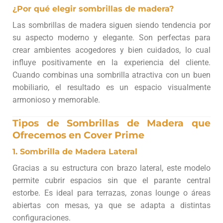
¿Por qué elegir sombrillas de madera?
Las sombrillas de madera siguen siendo tendencia por
su aspecto moderno y elegante. Son perfectas para
crear ambientes acogedores y bien cuidados, lo cual
influye positivamente en la experiencia del cliente.
Cuando combinas una sombrilla atractiva con un buen
mobiliario, el resultado es un espacio visualmente
armonioso y memorable.
Tipos de Sombrillas de Madera que
Ofrecemos en Cover Prime
1.
Sombrilla de Madera Lateral
Gracias a su estructura con brazo lateral, este modelo
permite cubrir espacios sin que el parante central
estorbe. Es ideal para terrazas, zonas lounge o áreas
abiertas con mesas, ya que se adapta a distintas
configuraciones.