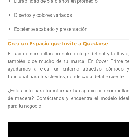
Durabilidad de 5 a 8 años en promedio
Diseños y colores variados
Excelente acabado y presentación
Crea un Espacio que Invite a Quedarse
El uso de sombrillas no solo protege del sol y la lluvia,
también dice mucho de tu marca. En Cover Prime te
ayudamos a crear un entorno atractivo, cómodo y
funcional para tus clientes, donde cada detalle cuente.
¿Estás listo para transformar tu espacio con sombrillas
de madera? Contáctanos y encuentra el modelo ideal
para tu negocio.