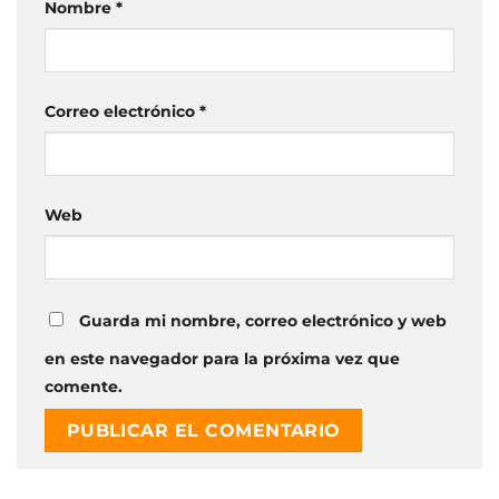
Nombre
*
Correo electrónico
*
Web
Guarda mi nombre, correo electrónico y web
en este navegador para la próxima vez que
comente.
Alternative: