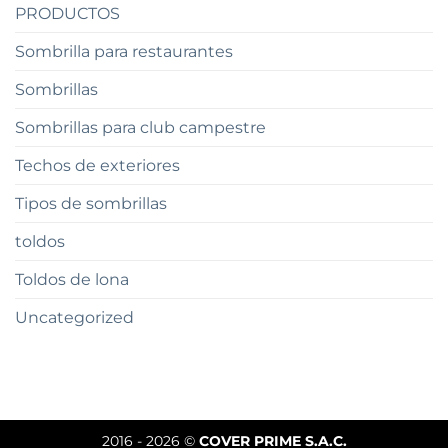
PRODUCTOS
Sombrilla para restaurantes
Sombrillas
Sombrillas para club campestre
Techos de exteriores
Tipos de sombrillas
toldos
Toldos de lona
Uncategorized
2016 - 2026 ©
COVER PRIME S.A.C.