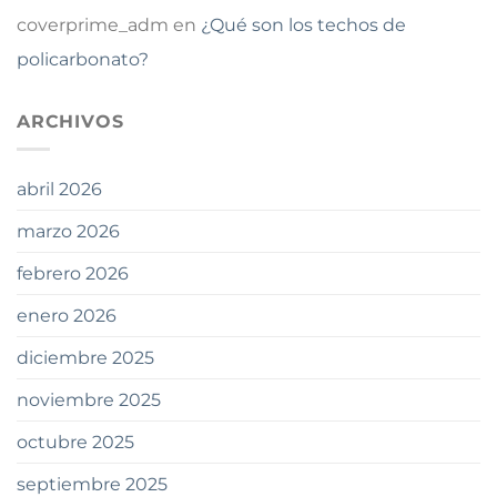
coverprime_adm
en
¿Qué son los techos de
policarbonato?
ARCHIVOS
abril 2026
marzo 2026
febrero 2026
enero 2026
diciembre 2025
noviembre 2025
octubre 2025
septiembre 2025