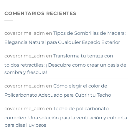
COMENTARIOS RECIENTES
coverprime_adm
en
Tipos de Sombrillas de Madera:
Elegancia Natural para Cualquier Espacio Exterior
coverprime_adm
en
Transforma tu terraza con
toldos retractiles: ¡ Descubre como crear un oasis de
sombra y frescura!
coverprime_adm
en
Cómo elegir el color de
Policarbonato Adecuado para Cubrir tu Techo
coverprime_adm
en
Techo de policarbonato
corredizo: Una solución para la ventilación y cubierta
para días lluviosos