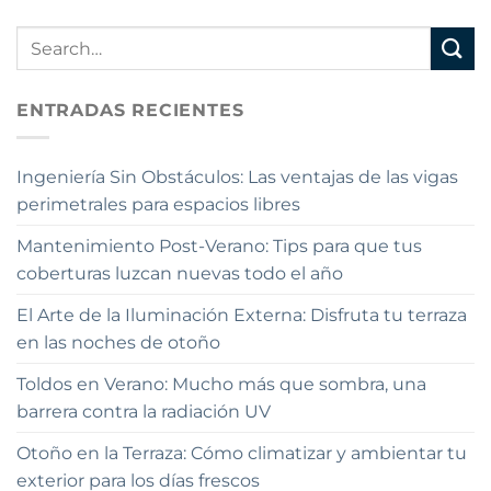
ENTRADAS RECIENTES
Ingeniería Sin Obstáculos: Las ventajas de las vigas
perimetrales para espacios libres
Mantenimiento Post-Verano: Tips para que tus
coberturas luzcan nuevas todo el año
El Arte de la Iluminación Externa: Disfruta tu terraza
en las noches de otoño
Toldos en Verano: Mucho más que sombra, una
barrera contra la radiación UV
Otoño en la Terraza: Cómo climatizar y ambientar tu
exterior para los días frescos