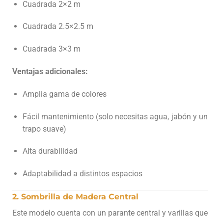
Cuadrada 2×2 m
Cuadrada 2.5×2.5 m
Cuadrada 3×3 m
Ventajas adicionales:
Amplia gama de colores
Fácil mantenimiento (solo necesitas agua, jabón y un
trapo suave)
Alta durabilidad
Adaptabilidad a distintos espacios
2.
Sombrilla de Madera Central
Este modelo cuenta con un parante central y varillas que