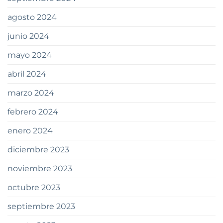
agosto 2024
junio 2024
mayo 2024
abril 2024
marzo 2024
febrero 2024
enero 2024
diciembre 2023
noviembre 2023
octubre 2023
septiembre 2023