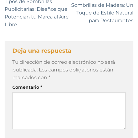
Tipos de Sombrillas
Sombrillas de Madera: Un
Publicitarias: Diseños que
Toque de Estilo Natural
Potencian tu Marca al Aire
para Restaurantes
Libre
Deja una respuesta
Tu dirección de correo electrónico no será
publicada.
Los campos obligatorios están
marcados con
*
Comentario
*