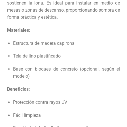
sostienen la lona. Es ideal para instalar en medio de
mesas o zonas de descanso, proporcionando sombra de
forma práctica y estética.
Materiales:
Estructura de madera capirona
Tela de lino plastificado
Base con bloques de concreto (opcional, según el
modelo)
Beneficios:
Protección contra rayos UV
Fácil limpieza