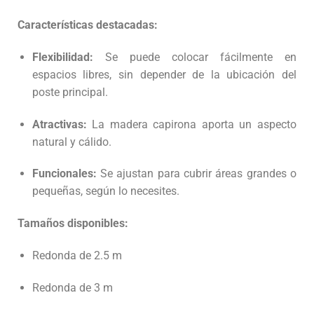
Características destacadas:
Flexibilidad:
Se puede colocar fácilmente en
espacios libres, sin depender de la ubicación del
poste principal.
Atractivas:
La madera capirona aporta un aspecto
natural y cálido.
Funcionales:
Se ajustan para cubrir áreas grandes o
pequeñas, según lo necesites.
Tamaños disponibles:
Redonda de 2.5 m
Redonda de 3 m