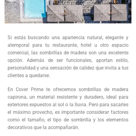
Si estás buscando una apariencia natural, elegante y
atemporal para tu restaurante, hotel u otro espacio
comercial, las sombrillas de madera son una excelente
opción. Además de ser funcionales, aportan estilo,
personalidad y una sensación de calidez que invita a tus
clientes a quedarse.
En Cover Prime te ofrecemos sombrillas de madera
capirona, un material resistente y duradero, ideal para
exteriores expuestos al sol o la lluvia. Pero para sacarles
el máximo provecho, es importante considerar factores
como el tamaño, el tipo de sombrilla y los elementos
decorativos que la acompañarán.