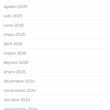
agosto 2025
julio 2025
junio 2025
mayo 2025
abril 2025
marzo 2025
febrero 2025
enero 2025
diciembre 2024
noviembre 2024
octubre 2024
septiembre 2024