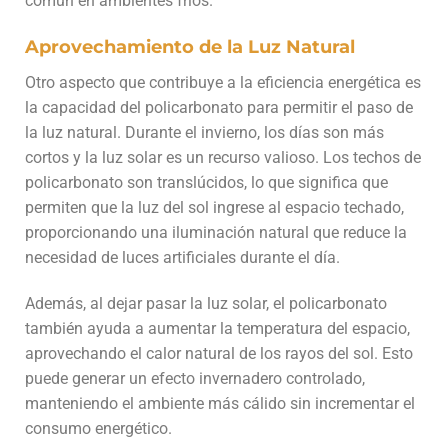
común en ambientes fríos.
Aprovechamiento de la Luz Natural
Otro aspecto que contribuye a la eficiencia energética es
la capacidad del policarbonato para permitir el paso de
la luz natural. Durante el invierno, los días son más
cortos y la luz solar es un recurso valioso. Los techos de
policarbonato son translúcidos, lo que significa que
permiten que la luz del sol ingrese al espacio techado,
proporcionando una iluminación natural que reduce la
necesidad de luces artificiales durante el día.
Además, al dejar pasar la luz solar, el policarbonato
también ayuda a aumentar la temperatura del espacio,
aprovechando el calor natural de los rayos del sol. Esto
puede generar un efecto invernadero controlado,
manteniendo el ambiente más cálido sin incrementar el
consumo energético.