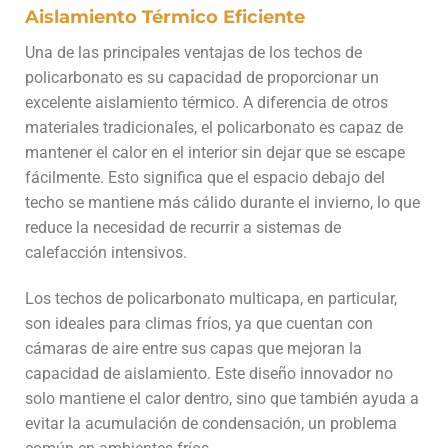
Aislamiento Térmico Eficiente
Una de las principales ventajas de los techos de
policarbonato es su capacidad de proporcionar un
excelente aislamiento térmico. A diferencia de otros
materiales tradicionales, el policarbonato es capaz de
mantener el calor en el interior sin dejar que se escape
fácilmente. Esto significa que el espacio debajo del
techo se mantiene más cálido durante el invierno, lo que
reduce la necesidad de recurrir a sistemas de
calefacción intensivos.
Los techos de policarbonato multicapa, en particular,
son ideales para climas fríos, ya que cuentan con
cámaras de aire entre sus capas que mejoran la
capacidad de aislamiento. Este diseño innovador no
solo mantiene el calor dentro, sino que también ayuda a
evitar la acumulación de condensación, un problema