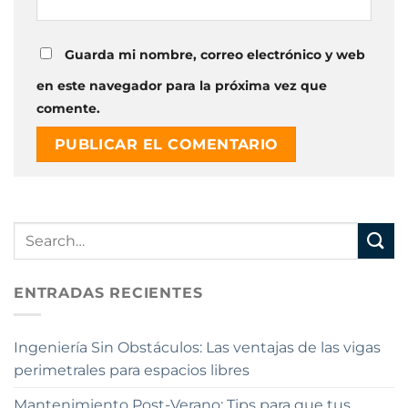
Guarda mi nombre, correo electrónico y web
en este navegador para la próxima vez que
comente.
Alternative:
ENTRADAS RECIENTES
Ingeniería Sin Obstáculos: Las ventajas de las vigas
perimetrales para espacios libres
Mantenimiento Post-Verano: Tips para que tus