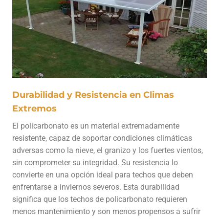
Durabilidad y Resistencia en Climas
Extremos
El policarbonato es un material extremadamente
resistente, capaz de soportar condiciones climáticas
adversas como la nieve, el granizo y los fuertes vientos,
sin comprometer su integridad. Su resistencia lo
convierte en una opción ideal para techos que deben
enfrentarse a inviernos severos. Esta durabilidad
significa que los techos de policarbonato requieren
menos mantenimiento y son menos propensos a sufrir