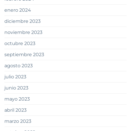
enero 2024
diciembre 2023
noviembre 2023
octubre 2023
septiembre 2023
agosto 2023
julio 2023
junio 2023
mayo 2023
abril 2023
marzo 2023