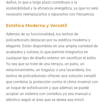
daños, lo que a largo plazo contribuye a la
sostenibilidad y la eficiencia energética, ya que no será
necesario reemplazarlos o repararlos con frecuencia.
Estética Moderna y Versátil
Además de su funcionalidad, los techos de
policarbonato destacan por su estética moderna y
elegante. Están disponibles en una amplia variedad de
acabados y colores, lo que permite integrarlos en
cualquier tipo de diseño exterior sin sacrificar el estilo.
Ya sea que se trate de una terraza, un patio, un
estacionamiento, un tragaluz o una lavandería, los
techos de policarbonato ofrecen una solución versátil
que combina la protección contra el clima invernal con
un toque de sofisticación y que además se puede
acoplar un sistema con corrediza ya sea manual o
eléctrico según el área que se desea sea móvil.