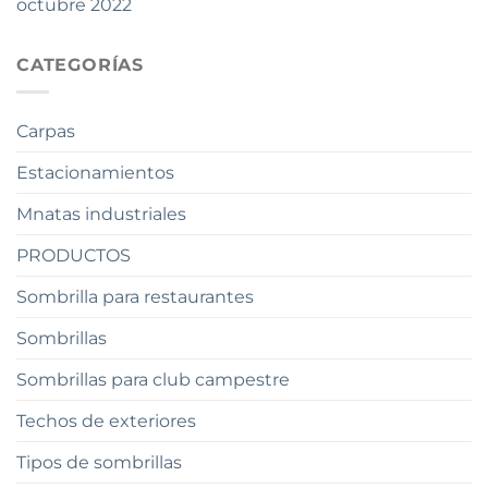
octubre 2022
CATEGORÍAS
Carpas
Estacionamientos
Mnatas industriales
PRODUCTOS
Sombrilla para restaurantes
Sombrillas
Sombrillas para club campestre
Techos de exteriores
Tipos de sombrillas