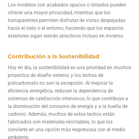
Los modelos con acabados opacos o tintados pueden
ofrecer una mayor privacidad, mientras que los
transparentes permiten disfrutar de vistas despejadas
hacia el cielo o el entorno, haciendo que los espacios
exteriores sigan siendo atractivos incluso en invierno.
Contribución a la Sostenibilidad
Hoy en día, la sostenibilidad es una prioridad en muchos
proyectos de diseño exterior, y los techos de
policarbonato no son la excepción. Al mejorar la
eficiencia energética, reducen la dependencia de
sistemas de calefacción intensivos, lo que contribuye a
la disminución del consumo de energía y a la huella de
carbono. Además, muchos de estos techos están
fabricados con materiales reciclables, lo que los
convierte en una opción más respetuosa con el medio
ambiente.