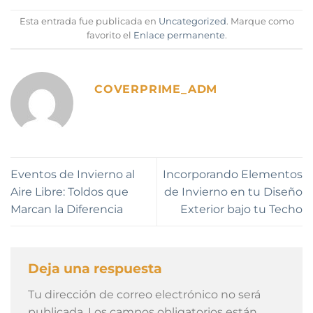
Esta entrada fue publicada en
Uncategorized
. Marque como
favorito el
Enlace permanente
.
COVERPRIME_ADM
Eventos de Invierno al
Incorporando Elementos
Aire Libre: Toldos que
de Invierno en tu Diseño
Marcan la Diferencia
Exterior bajo tu Techo
Deja una respuesta
Tu dirección de correo electrónico no será
publicada.
Los campos obligatorios están