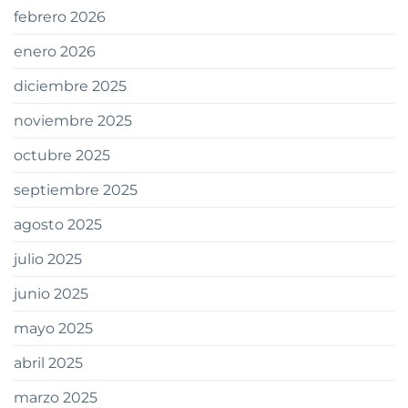
febrero 2026
enero 2026
diciembre 2025
noviembre 2025
octubre 2025
septiembre 2025
agosto 2025
julio 2025
junio 2025
mayo 2025
abril 2025
marzo 2025