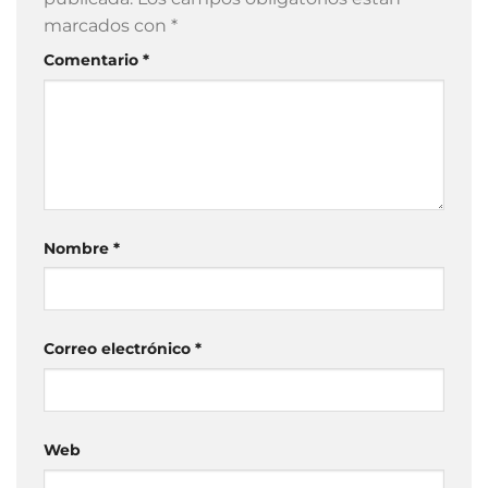
marcados con
*
Comentario
*
Nombre
*
Correo electrónico
*
Web