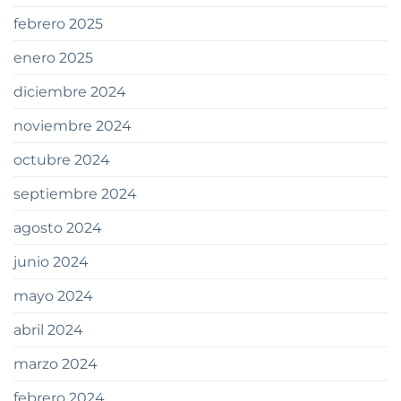
febrero 2025
enero 2025
diciembre 2024
noviembre 2024
octubre 2024
septiembre 2024
agosto 2024
junio 2024
mayo 2024
abril 2024
marzo 2024
febrero 2024