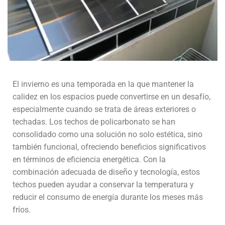
El invierno es una temporada en la que mantener la
calidez en los espacios puede convertirse en un desafío,
especialmente cuando se trata de áreas exteriores o
techadas. Los techos de policarbonato se han
consolidado como una solución no solo estética, sino
también funcional, ofreciendo beneficios significativos
en términos de eficiencia energética. Con la
combinación adecuada de diseño y tecnología, estos
techos pueden ayudar a conservar la temperatura y
reducir el consumo de energía durante los meses más
fríos.