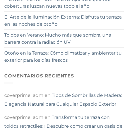
coberturas luzcan nuevas todo el año
El Arte de la Iluminación Externa: Disfruta tu terraza
en las noches de otoño
Toldos en Verano: Mucho más que sombra, una
barrera contra la radiación UV
Otoño en la Terraza: Cómo climatizar y ambientar tu
exterior para los días frescos
COMENTARIOS RECIENTES
coverprime_adm
en
Tipos de Sombrillas de Madera:
Elegancia Natural para Cualquier Espacio Exterior
coverprime_adm
en
Transforma tu terraza con
toldos retractiles: ¡ Descubre como crear un oasis de