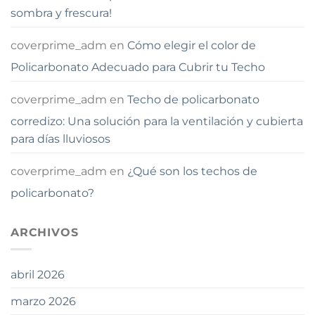
sombra y frescura!
coverprime_adm
en
Cómo elegir el color de
Policarbonato Adecuado para Cubrir tu Techo
coverprime_adm
en
Techo de policarbonato
corredizo: Una solución para la ventilación y cubierta
para días lluviosos
coverprime_adm
en
¿Qué son los techos de
policarbonato?
ARCHIVOS
abril 2026
marzo 2026