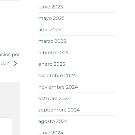
junio 2025
mayo 2025
abril 2025
marzo 2025
febrero 2025
acios por
pida?
enero 2025
diciembre 2024
noviembre 2024
octubre 2024
septiembre 2024
agosto 2024
junio 2024