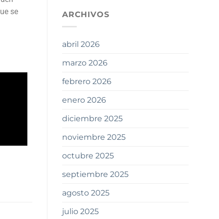
que se
ARCHIVOS
abril 2026
marzo 2026
febrero 2026
enero 2026
diciembre 2025
noviembre 2025
octubre 2025
septiembre 2025
agosto 2025
julio 2025