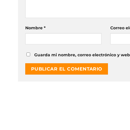
Nombre
*
Correo e
Guarda mi nombre, correo electrónico y web