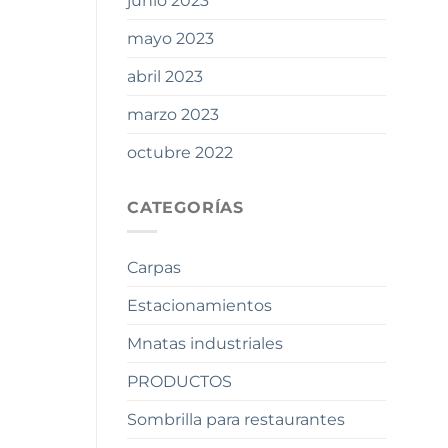
junio 2023
mayo 2023
abril 2023
marzo 2023
octubre 2022
CATEGORÍAS
Carpas
Estacionamientos
Mnatas industriales
PRODUCTOS
Sombrilla para restaurantes