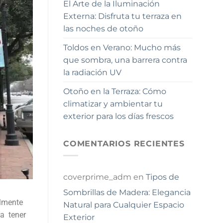
El Arte de la Iluminación
Externa: Disfruta tu terraza en
las noches de otoño
Toldos en Verano: Mucho más
que sombra, una barrera contra
la radiación UV
Otoño en la Terraza: Cómo
climatizar y ambientar tu
exterior para los días frescos
COMENTARIOS RECIENTES
coverprime_adm
en
Tipos de
Sombrillas de Madera: Elegancia
almente
Natural para Cualquier Espacio
va tener
Exterior