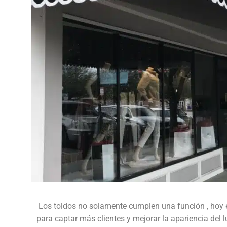
Los toldos no solamente cumplen una función , hoy 
para captar más clientes y mejorar la apariencia del 