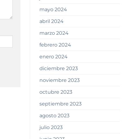
mayo 2024
abril 2024
marzo 2024
febrero 2024
enero 2024
diciembre 2023
noviembre 2023
octubre 2023
septiembre 2023
agosto 2023
julio 2023