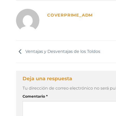
COVERPRIME_ADM
Ventajas y Desventajas de los Toldos
Deja una respuesta
Alternative:
Tu dirección de correo electrónico no será pu
Comentario
*