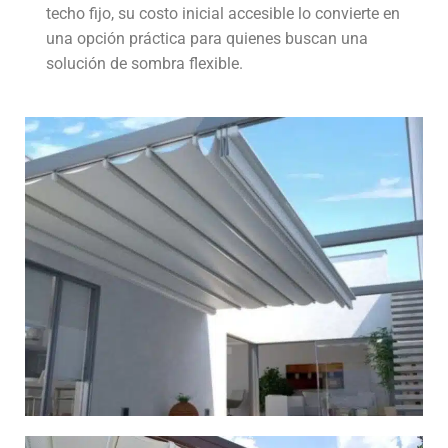
techo fijo, su costo inicial accesible lo convierte en
una opción práctica para quienes buscan una
solución de sombra flexible.