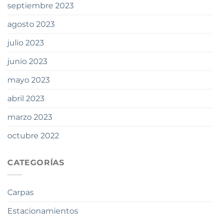
septiembre 2023
agosto 2023
julio 2023
junio 2023
mayo 2023
abril 2023
marzo 2023
octubre 2022
CATEGORÍAS
Carpas
Estacionamientos