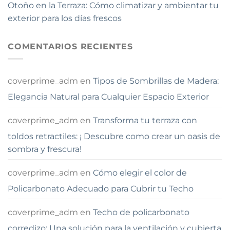
Otoño en la Terraza: Cómo climatizar y ambientar tu
exterior para los días frescos
COMENTARIOS RECIENTES
coverprime_adm
en
Tipos de Sombrillas de Madera:
Elegancia Natural para Cualquier Espacio Exterior
coverprime_adm
en
Transforma tu terraza con
toldos retractiles: ¡ Descubre como crear un oasis de
sombra y frescura!
coverprime_adm
en
Cómo elegir el color de
Policarbonato Adecuado para Cubrir tu Techo
coverprime_adm
en
Techo de policarbonato
corredizo: Una solución para la ventilación y cubierta