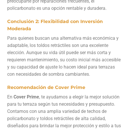
preocuparte por reparaciones frecuentes, el
policarbonato es una opción rentable y duradera.
Conclusión 2: Flexibilidad con Inversión
Moderada
Para quienes buscan una alternativa más económica y
adaptable, los toldos retráctiles son una excelente
elección. Aunque su vida útil puede ser más corta y
requieren mantenimiento, su costo inicial más accesible
y su capacidad de ajuste lo hacen ideal para terrazas
con necesidades de sombra cambiantes.
Recomendación de Cover Prime
En
Cover Prime
, te ayudamos a elegir la mejor solución
para tu terraza según tus necesidades y presupuesto.
Contamos con una amplia variedad de techos de
policarbonato y toldos retráctiles de alta calidad,
diseñados para brindar la mejor protección y estilo a tus