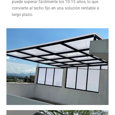
puede superar fácilmente los 10-15 años, lo que
convierte al techo fijo en una solución rentable a
largo plazo.