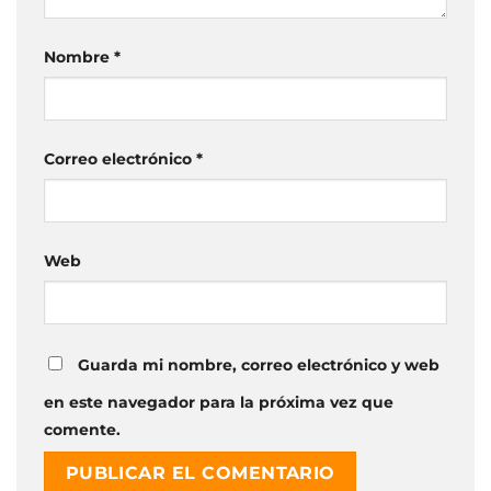
Nombre
*
Correo electrónico
*
Web
Guarda mi nombre, correo electrónico y web
en este navegador para la próxima vez que
comente.