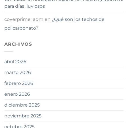
para días lluviosos
coverprime_adm
en
¿Qué son los techos de
policarbonato?
ARCHIVOS
abril 2026
marzo 2026
febrero 2026
enero 2026
diciembre 2025
noviembre 2025
octubre 2025