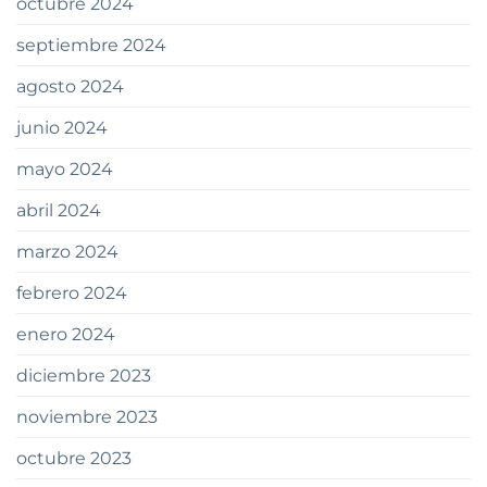
octubre 2024
septiembre 2024
agosto 2024
junio 2024
mayo 2024
abril 2024
marzo 2024
febrero 2024
enero 2024
diciembre 2023
noviembre 2023
octubre 2023