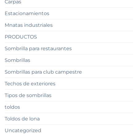
Carpas
Estacionamientos
Mnatas industriales
PRODUCTOS
Sombrilla para restaurantes
Sombrillas
Sombrillas para club campestre
Techos de exteriores
Tipos de sombrillas
toldos
Toldos de lona
Uncategorized