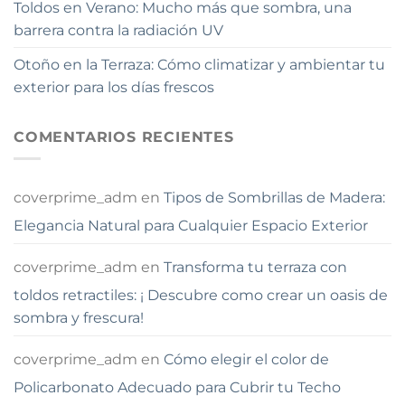
Toldos en Verano: Mucho más que sombra, una
barrera contra la radiación UV
Otoño en la Terraza: Cómo climatizar y ambientar tu
exterior para los días frescos
COMENTARIOS RECIENTES
coverprime_adm
en
Tipos de Sombrillas de Madera:
Elegancia Natural para Cualquier Espacio Exterior
coverprime_adm
en
Transforma tu terraza con
toldos retractiles: ¡ Descubre como crear un oasis de
sombra y frescura!
coverprime_adm
en
Cómo elegir el color de
Policarbonato Adecuado para Cubrir tu Techo