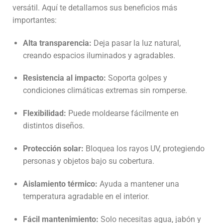
versátil. Aquí te detallamos sus beneficios más
importantes:
Alta transparencia:
Deja pasar la luz natural,
creando espacios iluminados y agradables.
Resistencia al impacto:
Soporta golpes y
condiciones climáticas extremas sin romperse.
Flexibilidad:
Puede moldearse fácilmente en
distintos diseños.
Protección solar:
Bloquea los rayos UV, protegiendo
personas y objetos bajo su cobertura.
Aislamiento térmico:
Ayuda a mantener una
temperatura agradable en el interior.
Fácil mantenimiento:
Solo necesitas agua, jabón y