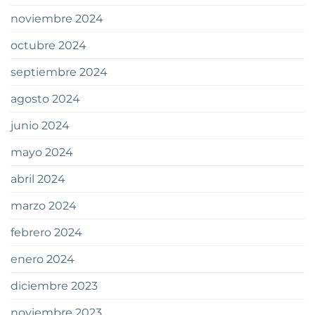
noviembre 2024
octubre 2024
septiembre 2024
agosto 2024
junio 2024
mayo 2024
abril 2024
marzo 2024
febrero 2024
enero 2024
diciembre 2023
noviembre 2023