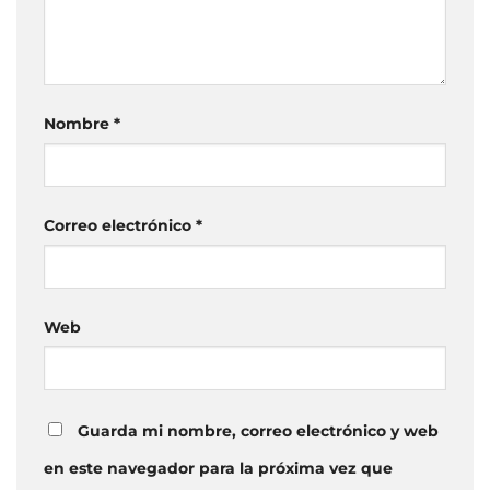
Nombre
*
Correo electrónico
*
Web
Guarda mi nombre, correo electrónico y web
en este navegador para la próxima vez que