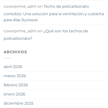
coverprime_adm
en
Techo de policarbonato
corredizo: Una solución para la ventilación y cubierta
para días lluviosos
coverprime_adm
en
¿Qué son los techos de
policarbonato?
ARCHIVOS
abril 2026
marzo 2026
febrero 2026
enero 2026
diciembre 2025