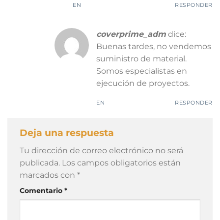
EN
RESPONDER
coverprime_adm
dice:
Buenas tardes, no vendemos
suministro de material.
Somos especialistas en
ejecución de proyectos.
EN
RESPONDER
Deja una respuesta
Tu dirección de correo electrónico no será
publicada.
Los campos obligatorios están
marcados con
*
Comentario
*