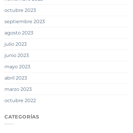
octubre 2023
septiembre 2023
agosto 2023
julio 2023
junio 2023
mayo 2023
abril 2023
marzo 2023
octubre 2022
CATEGORÍAS