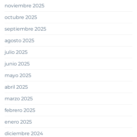
noviembre 2025
octubre 2025
septiembre 2025
agosto 2025
julio 2025
junio 2025
mayo 2025
abril 2025
marzo 2025
febrero 2025
enero 2025
diciembre 2024