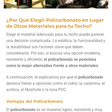
¿Por Qué Elegir Policarbonato en Lugar
de Otros Materiales para tu Techo?
Elegir el material adecuado para tu techo puede parecer
una decisión complicada. La estética, la funcionalidad y
la durabilidad son factores clave que deben
considerarse. Por eso, si buscas una opción moderna,
resistente y eficiente,
el policarbonato se posiciona
como la mejor alternativa frente a otros materiales
.
A continuación, te explicamos por qué el
policarbonato
destaca frente a opciones como el vidrio, la calamina, el
acrílico, el fibraforte o la lona PVC.
Ventajas del Policarbonato
El
policarbonato
es un material ligero, resistente y muy