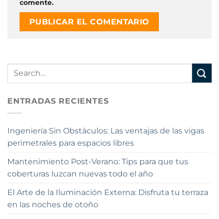
comente.
Alternative:
ENTRADAS RECIENTES
Ingeniería Sin Obstáculos: Las ventajas de las vigas
perimetrales para espacios libres
Mantenimiento Post-Verano: Tips para que tus
coberturas luzcan nuevas todo el año
El Arte de la Iluminación Externa: Disfruta tu terraza
en las noches de otoño